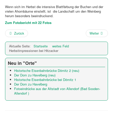
Wenn sich im Herbst die intensive Blattfärbung der Buchen und der
vielen Ahornbäume einstellt, ist die Landschaft um den Weinberg
herum besonders beeindruckend.
Zum Fotobericht mit 22 Fotos
Zurück
Weiter
Aktuelle Seite:
Startseite
weites Feld
Herbstimpressionen bei Hitzacker
Neu in "Orte"
Historische Eisenbahnbrücke Dömitz 2 (neu)
Der Dom zu Havelberg (neu)
Historische Eisenbahnbrücke bei Dömitz 1
Der Dom zu Havelberg
Fotoeindrücke aus der Altstadt von Allendorf (Bad Sooden-
Allendorf )